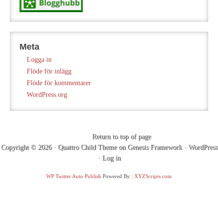
Meta
Logga in
Flöde för inlägg
Flöde för kommentarer
WordPress.org
Return to top of page
Copyright © 2026 ·
Quattro Child Theme
on
Genesis Framework
·
WordPress
·
Log in
WP Twitter Auto Publish
Powered By :
XYZScripts.com