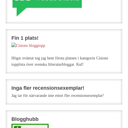
Fin 1 plats!
Högst oväntat tog jag hem första platsen i kategorin Cisions
topplista över svenska litteraturbloggar. Kul!
Inga fler recensionsexemplar!
Jag tar för närvarande inte emot fler recensionsexemplar!
Blogghubb