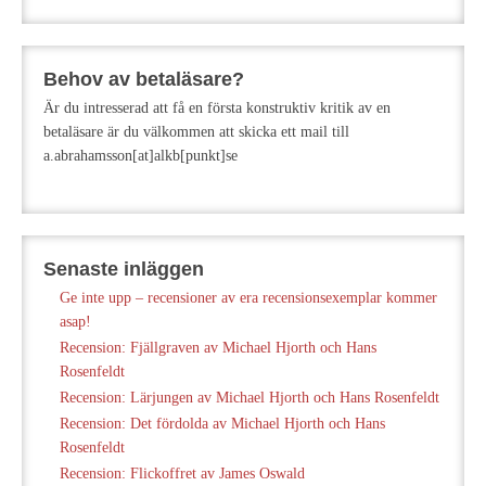
Behov av betaläsare?
Är du intresserad att få en första konstruktiv kritik av en
betaläsare är du välkommen att skicka ett mail till
a.abrahamsson[at]alkb[punkt]se
Senaste inläggen
Ge inte upp – recensioner av era recensionsexemplar kommer
asap!
Recension: Fjällgraven av Michael Hjorth och Hans
Rosenfeldt
Recension: Lärjungen av Michael Hjorth och Hans Rosenfeldt
Recension: Det fördolda av Michael Hjorth och Hans
Rosenfeldt
Recension: Flickoffret av James Oswald