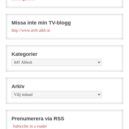
Missa inte min TV-blogg
http://www.atvb.alkb.se
Kategorier
Kategorier
Arkiv
Arkiv
Prenumerera via RSS
Subscribe in a reader