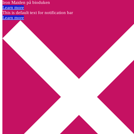
Iron Maiden på bioduken
Learn more
This is default text for notification bar
Learn more