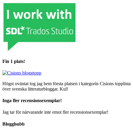
Fin 1 plats!
Högst oväntat tog jag hem första platsen i kategorin Cisions topplista
över svenska litteraturbloggar. Kul!
Inga fler recensionsexemplar!
Jag tar för närvarande inte emot fler recensionsexemplar!
Blogghubb