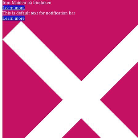
Iron Maiden på bioduken
Learn more
This is default text for notification bar
Learn more