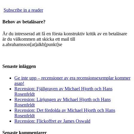
Subscribe in a reader
Behov av betaläsare?
Är du intresserad att få en första konstruktiv kritik av en betaläsare
är du välkommen att skicka ett mail till
a.abrahamsson[at]alkb[punkt]se
Senaste inläggen
Ge inte upp – recensioner av era recensionsexemplar kommer
asap!
Recension: Fjällgraven av Michael Hjorth och Hans
Rosenfeldt
Recension: Lärjungen av Michael Hjorth och Hans
Rosenfeldt
Recension: Det fördolda av Michael Hjorth och Hans
Rosenfeldt
Recension: Flickoffret av James Oswald
Senaste kommentarer