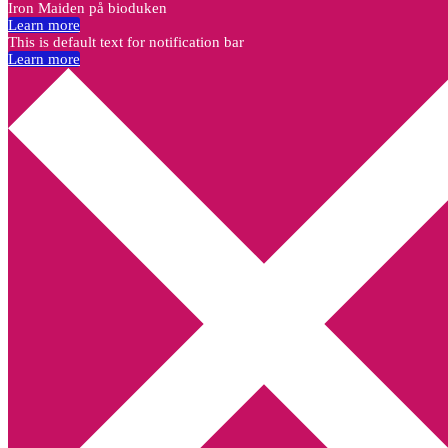
Iron Maiden på bioduken
Learn more
This is default text for notification bar
Learn more