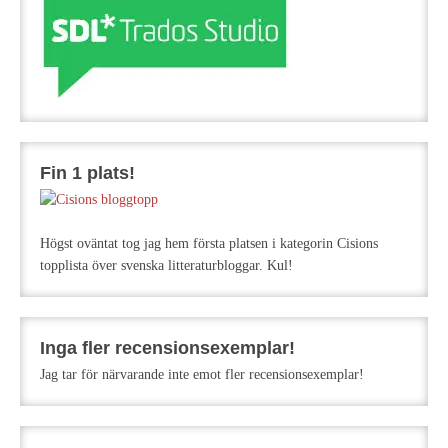
Fin 1 plats!
Högst oväntat tog jag hem första platsen i kategorin Cisions
topplista över svenska litteraturbloggar. Kul!
Inga fler recensionsexemplar!
Jag tar för närvarande inte emot fler recensionsexemplar!