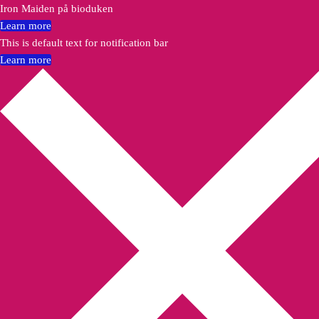
Iron Maiden på bioduken
Learn more
This is default text for notification bar
Learn more