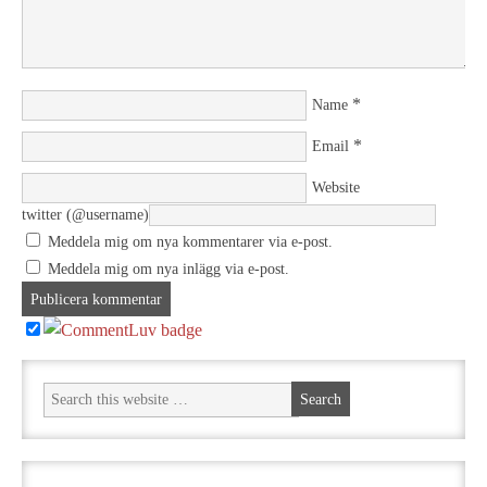
*
Name
*
Email
Website
twitter (@username)
Meddela mig om nya kommentarer via e-post.
Meddela mig om nya inlägg via e-post.