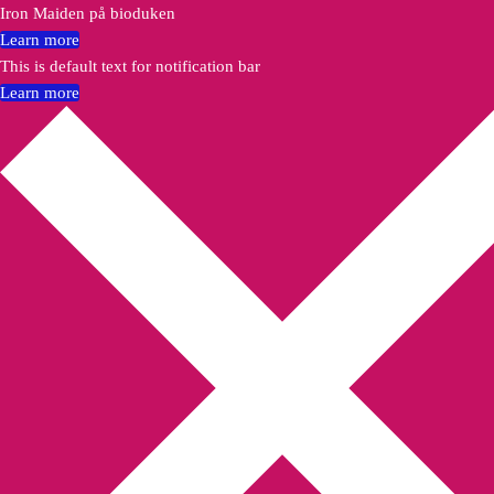
Iron Maiden på bioduken
Learn more
This is default text for notification bar
Learn more