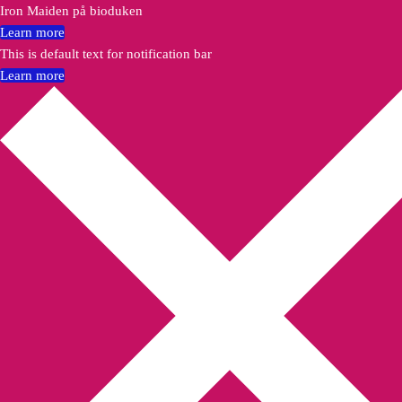
Iron Maiden på bioduken
Learn more
This is default text for notification bar
Learn more