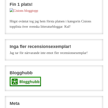
Fin 1 plats!
Högst oväntat tog jag hem första platsen i kategorin Cisions
topplista över svenska litteraturbloggar. Kul!
Inga fler recensionsexemplar!
Jag tar för närvarande inte emot fler recensionsexemplar!
Blogghubb
Meta