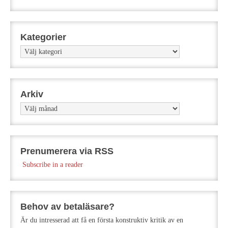
Kategorier
Kategorier
Arkiv
Arkiv
Prenumerera via RSS
Subscribe in a reader
Behov av betaläsare?
Är du intresserad att få en första konstruktiv kritik av en