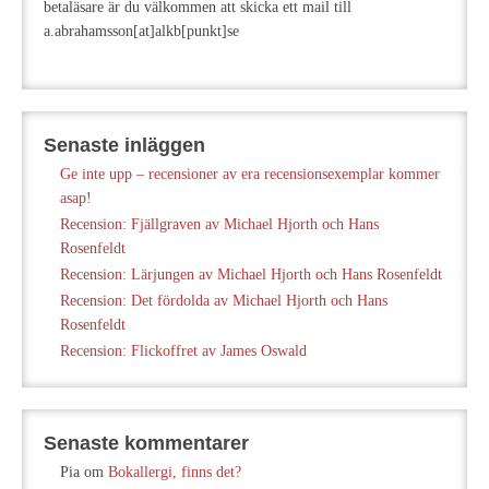
betaläsare är du välkommen att skicka ett mail till
a.abrahamsson[at]alkb[punkt]se
Senaste inläggen
Ge inte upp – recensioner av era recensionsexemplar kommer
asap!
Recension: Fjällgraven av Michael Hjorth och Hans
Rosenfeldt
Recension: Lärjungen av Michael Hjorth och Hans Rosenfeldt
Recension: Det fördolda av Michael Hjorth och Hans
Rosenfeldt
Recension: Flickoffret av James Oswald
Senaste kommentarer
Pia
om
Bokallergi, finns det?