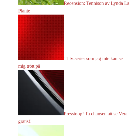
Recension: Tennison av Lynda La
Plante
11 tv-serier som jag inte kan se
mig trött på
Presstopp! Ta chansen att se Vera
gratis!!