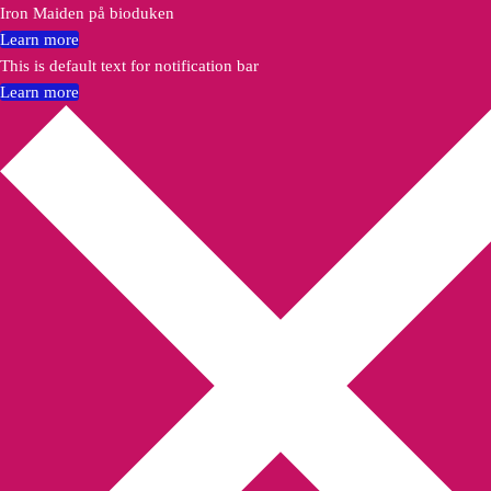
Iron Maiden på bioduken
Learn more
This is default text for notification bar
Learn more