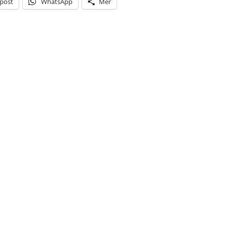
-post
WhatsApp
Mer