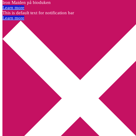
Iron Maiden på bioduken
Learn more
This is default text for notification bar
Learn more