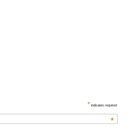
*
indicates required
*