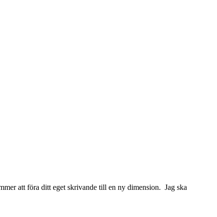
ommer att föra ditt eget skrivande till en ny dimension. Jag ska