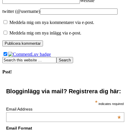
Website
twitter (@username)
Meddela mig om nya kommentarer via e-post.
Meddela mig om nya inlägg via e-post.
Psst!
Blogginlägg via mail? Registrera dig här:
*
indicates required
Email Address
*
Email Format