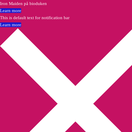
Iron Maiden på bioduken
Learn more
This is default text for notification bar
Learn more