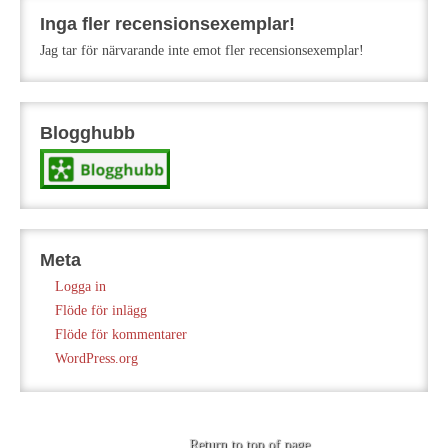
Inga fler recensionsexemplar!
Jag tar för närvarande inte emot fler recensionsexemplar!
Blogghubb
Meta
Logga in
Flöde för inlägg
Flöde för kommentarer
WordPress.org
Return to top of page