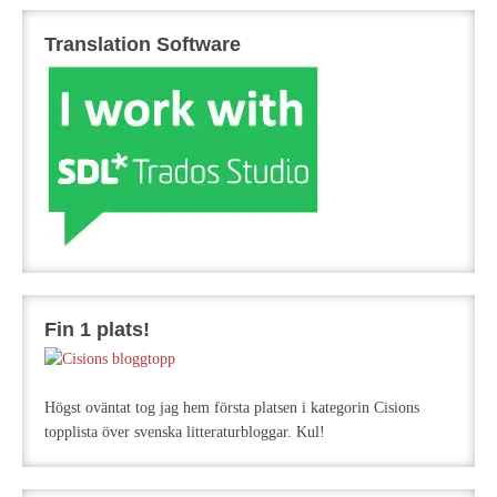
Translation Software
Fin 1 plats!
Högst oväntat tog jag hem första platsen i kategorin Cisions
topplista över svenska litteraturbloggar. Kul!