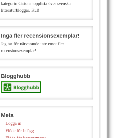
kategorin Cisions topplista över svenska
litteraturbloggar. Kul!
Inga fler recensionsexemplar!
Jag tar för närvarande inte emot fler
recensionsexemplar!
Blogghubb
Meta
Logga in
Flöde för inlägg