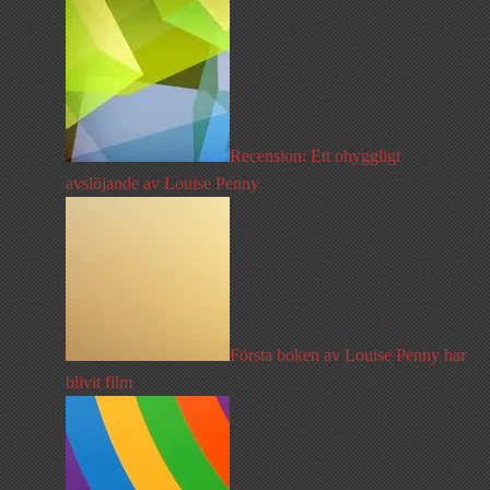
Recension: Ett ohyggligt
avslöjande av Louise Penny
Första boken av Louise Penny har
blivit film