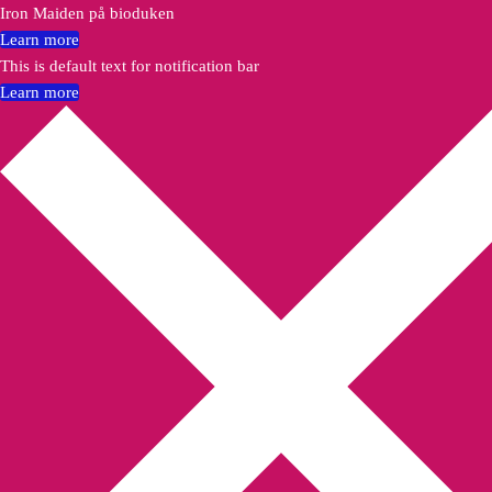
Iron Maiden på bioduken
Learn more
This is default text for notification bar
Learn more