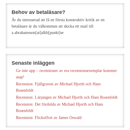
Behov av betaläsare?
Är du intresserad att få en första konstruktiv kritik av en
betaläsare är du välkommen att skicka ett mail till
a.abrahamsson[at]alkb[punkt]se
Senaste inläggen
Ge inte upp – recensioner av era recensionsexemplar kommer
asap!
Recension: Fjällgraven av Michael Hjorth och Hans
Rosenfeldt
Recension: Lärjungen av Michael Hjorth och Hans Rosenfeldt
Recension: Det fördolda av Michael Hjorth och Hans
Rosenfeldt
Recension: Flickoffret av James Oswald