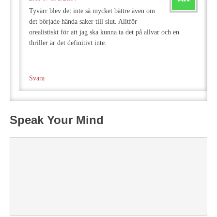
Tyvärr blev det inte så mycket bättre även om
det började hända saker till slut. Alltför
orealistiskt för att jag ska kunna ta det på allvar och en
thriller är det definitivt inte.
Svara
Speak Your Mind