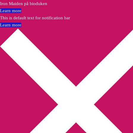
Iron Maiden på bioduken
Learn more
This is default text for notification bar
Learn more