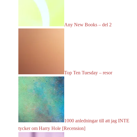
Any New Books – del 2
Top Ten Tuesday – resor
1000 anledningar till att jag INTE
tycker om Harry Hole [Recension]