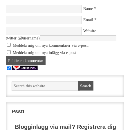
*
Name
*
Email
Website
twitter (@username)
Meddela mig om nya kommentarer via e-post.
Meddela mig om nya inlägg via e-post.
Psst!
Blogginlägg via mail? Registrera dig