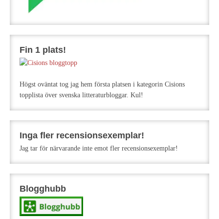
Fin 1 plats!
Högst oväntat tog jag hem första platsen i kategorin Cisions
topplista över svenska litteraturbloggar. Kul!
Inga fler recensionsexemplar!
Jag tar för närvarande inte emot fler recensionsexemplar!
Blogghubb