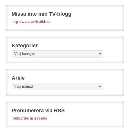
Missa inte min TV-blogg
http://www.atvb.alkb.se
Kategorier
Kategorier
Arkiv
Arkiv
Prenumerera via RSS
Subscribe in a reader