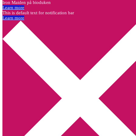
Iron Maiden på bioduken
Learn more
This is default text for notification bar
Learn more