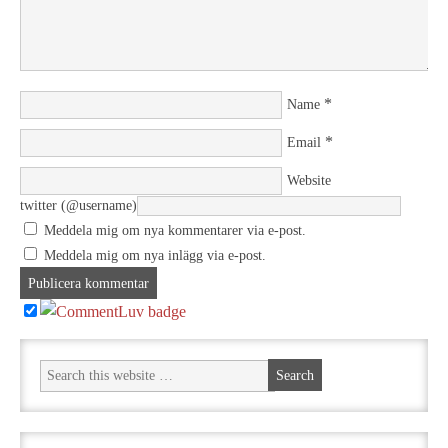
*
Name
*
Email
Website
twitter (@username)
Meddela mig om nya kommentarer via e-post.
Meddela mig om nya inlägg via e-post.