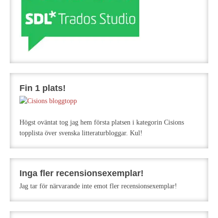
Fin 1 plats!
Högst oväntat tog jag hem första platsen i kategorin Cisions
topplista över svenska litteraturbloggar. Kul!
Inga fler recensionsexemplar!
Jag tar för närvarande inte emot fler recensionsexemplar!