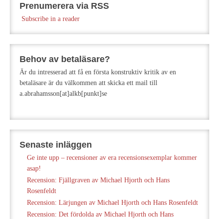
Prenumerera via RSS
Subscribe in a reader
Behov av betaläsare?
Är du intresserad att få en första konstruktiv kritik av en
betaläsare är du välkommen att skicka ett mail till
a.abrahamsson[at]alkb[punkt]se
Senaste inläggen
Ge inte upp – recensioner av era recensionsexemplar kommer
asap!
Recension: Fjällgraven av Michael Hjorth och Hans
Rosenfeldt
Recension: Lärjungen av Michael Hjorth och Hans Rosenfeldt
Recension: Det fördolda av Michael Hjorth och Hans