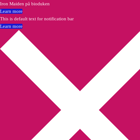
Iron Maiden på bioduken
Learn more
This is default text for notification bar
Learn more