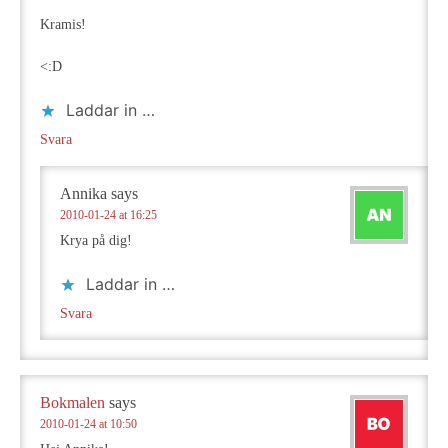
Kramis!
<:D
Laddar in …
Svara
Annika
says
2010-01-24 at 16:25
Krya på dig!
Laddar in …
Svara
Bokmalen
says
2010-01-24 at 10:50