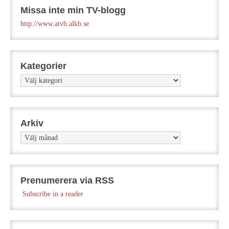
Missa inte min TV-blogg
http://www.atvb.alkb.se
Kategorier
Kategorier
Arkiv
Arkiv
Prenumerera via RSS
Subscribe in a reader