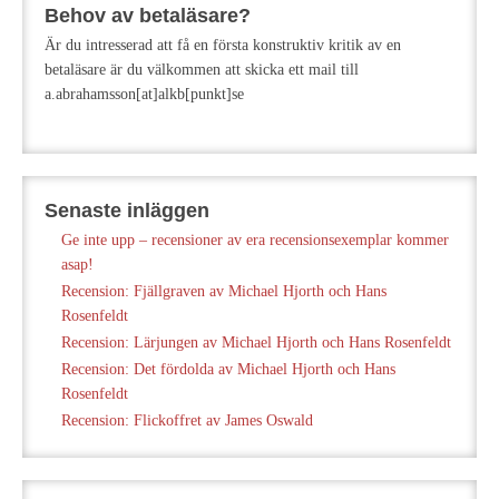
Behov av betaläsare?
Är du intresserad att få en första konstruktiv kritik av en
betaläsare är du välkommen att skicka ett mail till
a.abrahamsson[at]alkb[punkt]se
Senaste inläggen
Ge inte upp – recensioner av era recensionsexemplar kommer
asap!
Recension: Fjällgraven av Michael Hjorth och Hans
Rosenfeldt
Recension: Lärjungen av Michael Hjorth och Hans Rosenfeldt
Recension: Det fördolda av Michael Hjorth och Hans
Rosenfeldt
Recension: Flickoffret av James Oswald