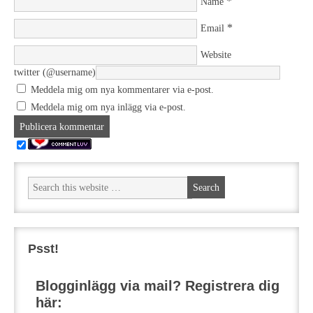
*
Name
*
Email
Website
twitter (@username)
Meddela mig om nya kommentarer via e-post.
Meddela mig om nya inlägg via e-post.
Psst!
Blogginlägg via mail? Registrera dig
här: