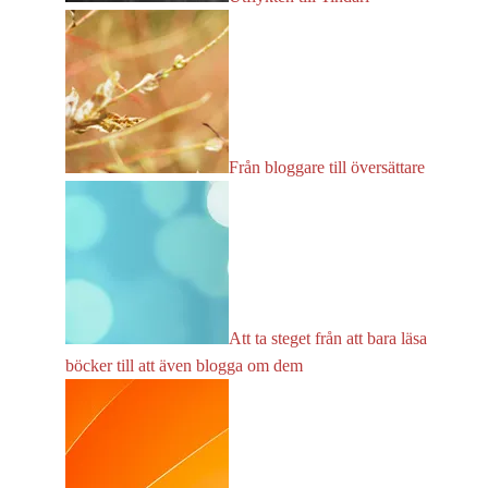
Från bloggare till översättare
Att ta steget från att bara läsa
böcker till att även blogga om dem