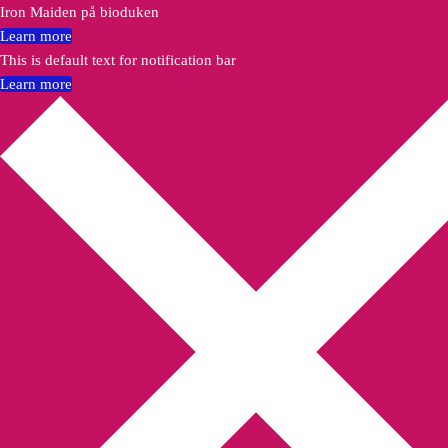
Iron Maiden på bioduken
Learn more
This is default text for notification bar
Learn more