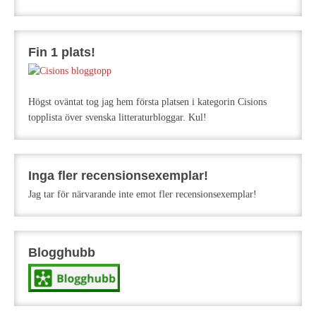
Fin 1 plats!
Högst oväntat tog jag hem första platsen i kategorin Cisions
topplista över svenska litteraturbloggar. Kul!
Inga fler recensionsexemplar!
Jag tar för närvarande inte emot fler recensionsexemplar!
Blogghubb