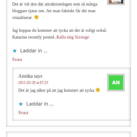
Det är väl den där attraktionslagen som så många
bloggare tjatar om. Att man faktiskt får det man
visualiserar.
Jag hoppas du kommer att tycka att det är roligt också.
Katarina recently posted..
Kalla mig Scrooge
Laddar in …
Svara
Annika
says
2011-02-28 at 07:23
Det är jag säker på att jag kommer att tycka
Laddar in …
Svara