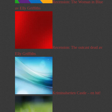
Recension: The Woman in Blue
av Elly Griffiths
Recension: The outcast dead av
Elly Griffiths
Kriminalserien Castle – en hit!