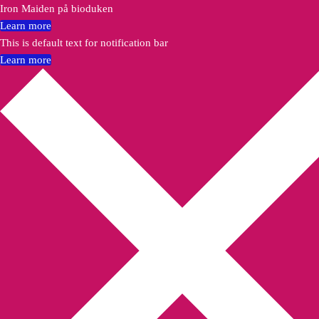
Iron Maiden på bioduken
Learn more
This is default text for notification bar
Learn more