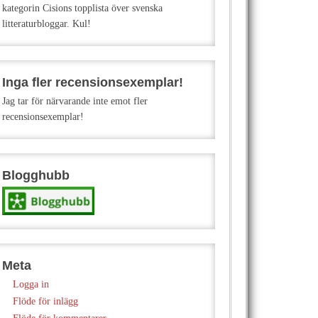
kategorin Cisions topplista över svenska
litteraturbloggar. Kul!
Inga fler recensionsexemplar!
Jag tar för närvarande inte emot fler
recensionsexemplar!
Blogghubb
Meta
Logga in
Flöde för inlägg