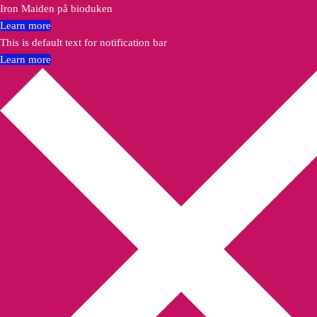
Iron Maiden på bioduken
Learn more
This is default text for notification bar
Learn more