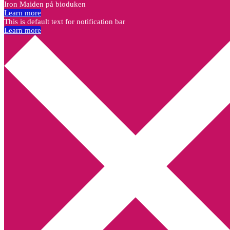
Iron Maiden på bioduken
Learn more
This is default text for notification bar
Learn more