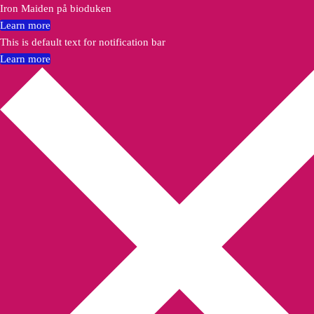
Iron Maiden på bioduken
Learn more
This is default text for notification bar
Learn more