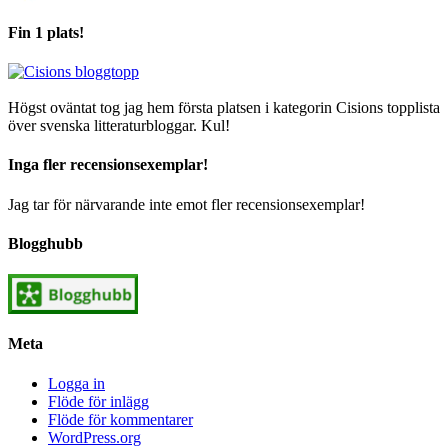
Fin 1 plats!
Högst oväntat tog jag hem första platsen i kategorin Cisions topplista
över svenska litteraturbloggar. Kul!
Inga fler recensionsexemplar!
Jag tar för närvarande inte emot fler recensionsexemplar!
Blogghubb
Meta
Logga in
Flöde för inlägg
Flöde för kommentarer
WordPress.org