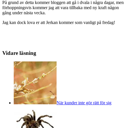
På grund av detta kommer bloggen att gå i dvala i några dagar, men
förhoppningsvis kommer jag att vara tillbaka med ny kraft någon
gång under nästa vecka.
Jag kan dock lova er att Jerkan kommer som vanligt på fredag!
Vidare läsning
När kunder inte gör rätt för sig