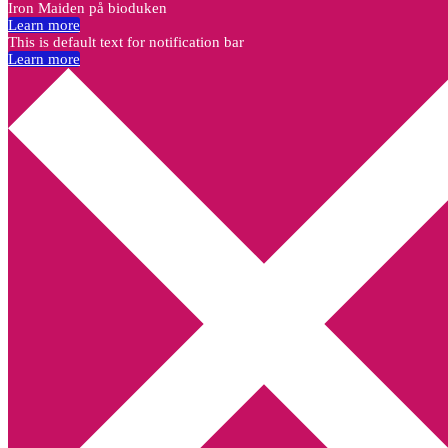
Iron Maiden på bioduken
Learn more
This is default text for notification bar
Learn more