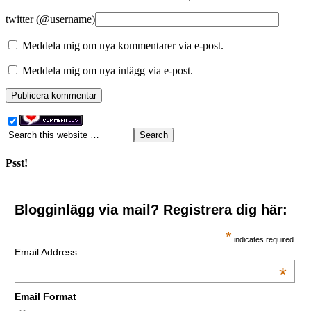
twitter (@username)
Meddela mig om nya kommentarer via e-post.
Meddela mig om nya inlägg via e-post.
Psst!
Blogginlägg via mail? Registrera dig här:
*
indicates required
Email Address
*
Email Format