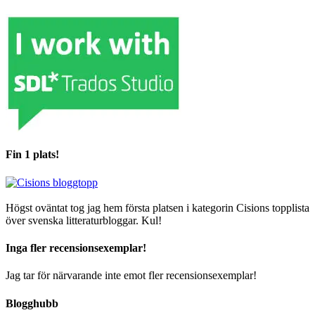
Fin 1 plats!
Högst oväntat tog jag hem första platsen i kategorin Cisions topplista
över svenska litteraturbloggar. Kul!
Inga fler recensionsexemplar!
Jag tar för närvarande inte emot fler recensionsexemplar!
Blogghubb