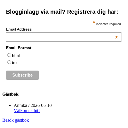
Blogginlägg via mail? Registrera dig här:
*
indicates required
Email Address
*
Email Format
html
text
Gästbok
Annika
/
2026-05-10
Välkomna hit!
Besök gästbok