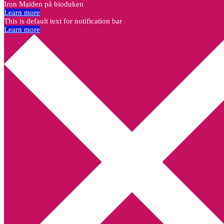
Iron Maiden på bioduken
Learn more
This is default text for notification bar
Learn more