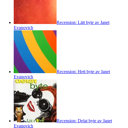
Recension: Lätt byte av Janet
Evanovich
Recension: Hett byte av Janet
Evanovich
Recension: Delat byte av Janet
Evanovich