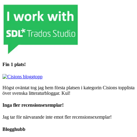
Fin 1 plats!
Högst oväntat tog jag hem första platsen i kategorin Cisions topplista
över svenska litteraturbloggar. Kul!
Inga fler recensionsexemplar!
Jag tar för närvarande inte emot fler recensionsexemplar!
Blogghubb