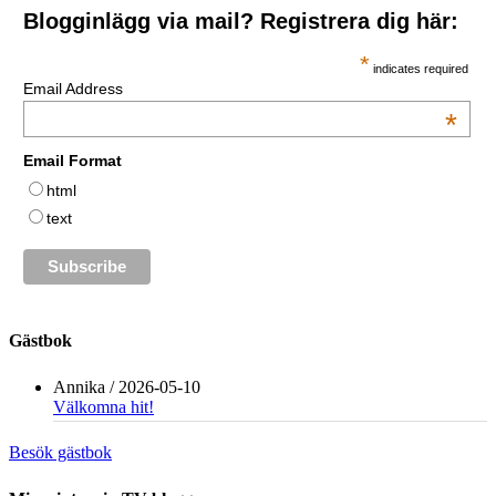
Blogginlägg via mail? Registrera dig här:
*
indicates required
Email Address
*
Email Format
html
text
Gästbok
Annika
/
2026-05-10
Välkomna hit!
Besök gästbok