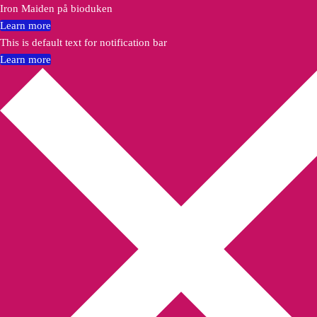
Iron Maiden på bioduken
Learn more
This is default text for notification bar
Learn more