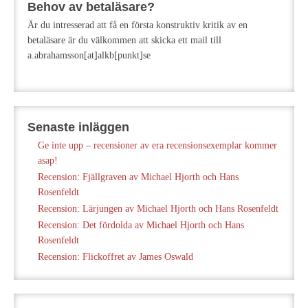
Behov av betaläsare?
Är du intresserad att få en första konstruktiv kritik av en
betaläsare är du välkommen att skicka ett mail till
a.abrahamsson[at]alkb[punkt]se
Senaste inläggen
Ge inte upp – recensioner av era recensionsexemplar kommer
asap!
Recension: Fjällgraven av Michael Hjorth och Hans
Rosenfeldt
Recension: Lärjungen av Michael Hjorth och Hans Rosenfeldt
Recension: Det fördolda av Michael Hjorth och Hans
Rosenfeldt
Recension: Flickoffret av James Oswald