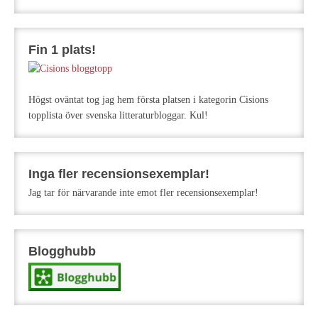
Fin 1 plats!
Högst oväntat tog jag hem första platsen i kategorin Cisions
topplista över svenska litteraturbloggar. Kul!
Inga fler recensionsexemplar!
Jag tar för närvarande inte emot fler recensionsexemplar!
Blogghubb