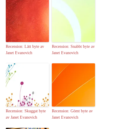
Recension: Lätt byte av
Recension: Snabbt byte av
Janet Evanovich
Janet Evanovich
Recension: Skuggat byte
Recension: Gömt byte av
av Janet Evanovich
Janet Evanovich