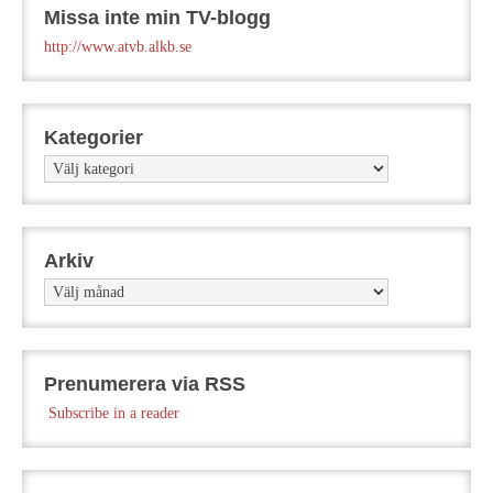
Missa inte min TV-blogg
http://www.atvb.alkb.se
Kategorier
Kategorier
Arkiv
Arkiv
Prenumerera via RSS
Subscribe in a reader