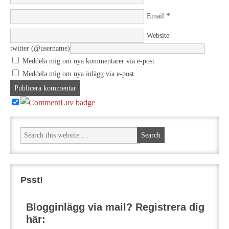
*
Email
Website
twitter (@username)
Meddela mig om nya kommentarer via e-post.
Meddela mig om nya inlägg via e-post.
Psst!
Blogginlägg via mail? Registrera dig
här: