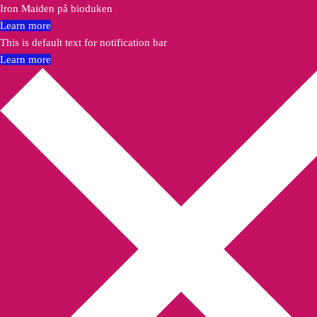
Iron Maiden på bioduken
Learn more
This is default text for notification bar
Learn more