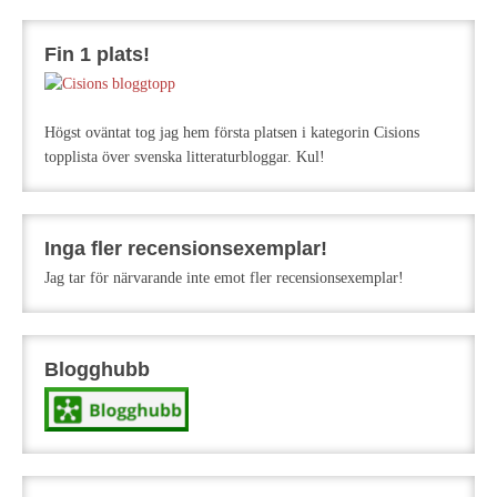
Fin 1 plats!
Högst oväntat tog jag hem första platsen i kategorin Cisions
topplista över svenska litteraturbloggar. Kul!
Inga fler recensionsexemplar!
Jag tar för närvarande inte emot fler recensionsexemplar!
Blogghubb