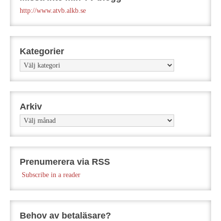
http://www.atvb.alkb.se
Kategorier
Kategorier
Arkiv
Arkiv
Prenumerera via RSS
Subscribe in a reader
Behov av betaläsare?