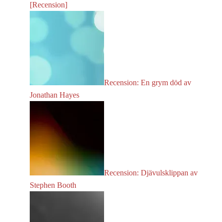
[Recension]
Recension: En grym död av
Jonathan Hayes
Recension: Djävulsklippan av
Stephen Booth