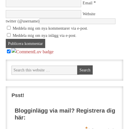
*
Email
Website
twitter (@username)
Meddela mig om nya kommentarer via e-post.
Meddela mig om nya inlägg via e-post.
Psst!
Blogginlägg via mail? Registrera dig
här:
*