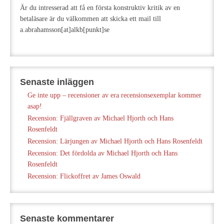
Är du intresserad att få en första konstruktiv kritik av en
betaläsare är du välkommen att skicka ett mail till
a.abrahamsson[at]alkb[punkt]se
Senaste inläggen
Ge inte upp – recensioner av era recensionsexemplar kommer
asap!
Recension: Fjällgraven av Michael Hjorth och Hans
Rosenfeldt
Recension: Lärjungen av Michael Hjorth och Hans Rosenfeldt
Recension: Det fördolda av Michael Hjorth och Hans
Rosenfeldt
Recension: Flickoffret av James Oswald
Senaste kommentarer