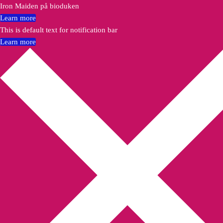
Iron Maiden på bioduken
Learn more
This is default text for notification bar
Learn more