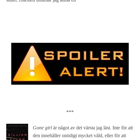
***
Gone girl
är något av det värsta jag läst. Inte för att
den innehåller onödigt mycket våld, eller för att