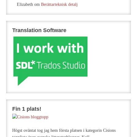
Elizabeth
om
Berättarteknisk detalj
Translation Software
Fin 1 plats!
Högst oväntat tog jag hem första platsen i kategorin Cisions