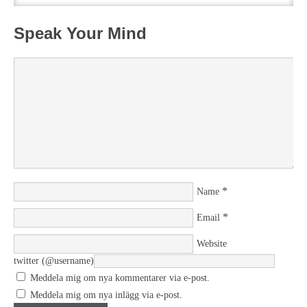
Speak Your Mind
*
Name
*
Email
Website
twitter (@username)
Meddela mig om nya kommentarer via e-post.
Meddela mig om nya inlägg via e-post.