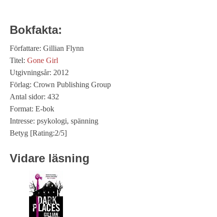
Bokfakta:
Författare: Gillian Flynn
Titel:
Gone Girl
Utgivningsår: 2012
Förlag: Crown Publishing Group
Antal sidor: 432
Format: E-bok
Intresse: psykologi, spänning
Betyg [Rating:2/5]
Vidare läsning