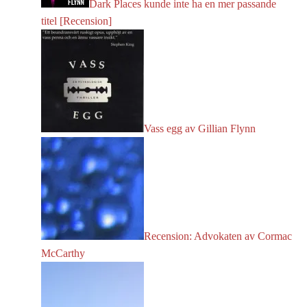
Dark Places kunde inte ha en mer passande
titel [Recension]
Vass egg av Gillian Flynn
Recension: Advokaten av Cormac
McCarthy