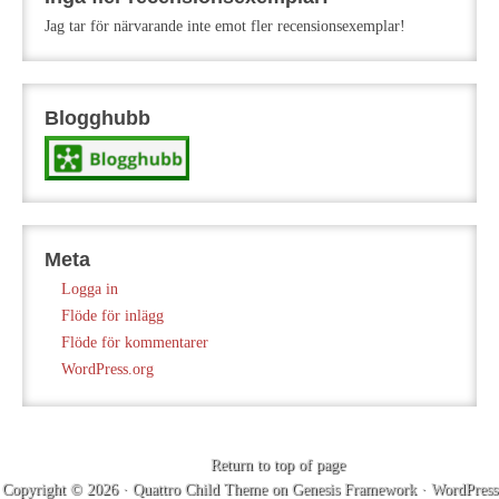
Jag tar för närvarande inte emot fler recensionsexemplar!
Blogghubb
Meta
Logga in
Flöde för inlägg
Flöde för kommentarer
WordPress.org
Return to top of page
Copyright © 2026 ·
Quattro Child Theme
on
Genesis Framework
·
WordPress