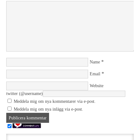
*
Name
*
Email
Website
twitter (@username)
Meddela mig om nya kommentarer via e-post.
Meddela mig om nya inlägg via e-post.