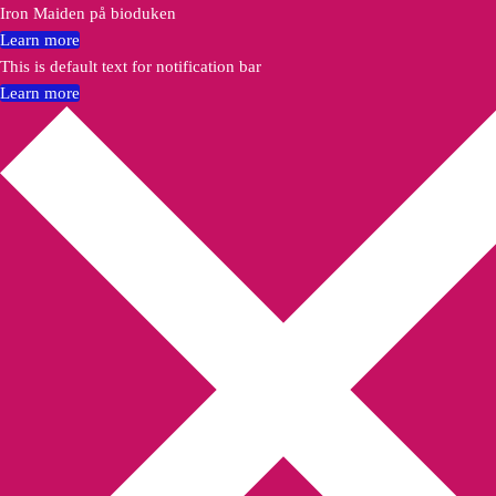
Iron Maiden på bioduken
Learn more
This is default text for notification bar
Learn more