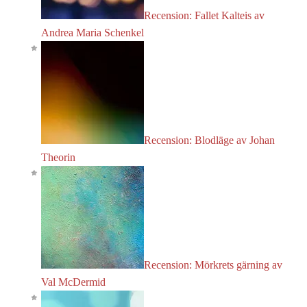
Recension: Fallet Kalteis av
Andrea Maria Schenkel
Recension: Blodläge av Johan
Theorin
Recension: Mörkrets gärning av
Val McDermid