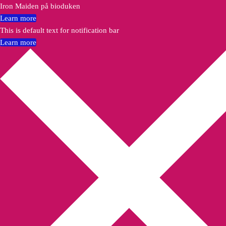
Iron Maiden på bioduken
Learn more
This is default text for notification bar
Learn more