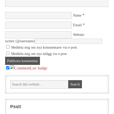
*
Name
*
Email
Website
twitter (@username)
Meddela mig om nya kommentarer via e-post.
Meddela mig om nya inlägg via e-post.
Psst!