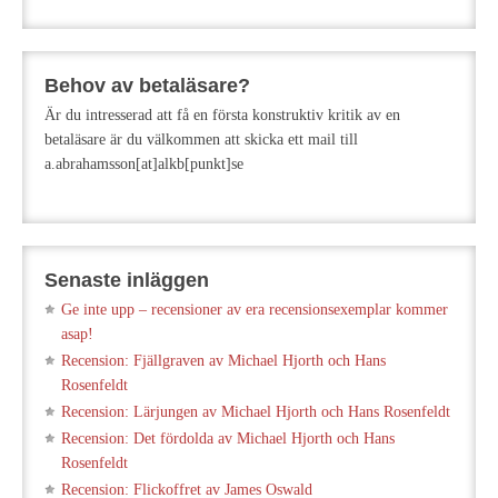
Behov av betaläsare?
Är du intresserad att få en första konstruktiv kritik av en
betaläsare är du välkommen att skicka ett mail till
a.abrahamsson[at]alkb[punkt]se
Senaste inläggen
Ge inte upp – recensioner av era recensionsexemplar kommer
asap!
Recension: Fjällgraven av Michael Hjorth och Hans
Rosenfeldt
Recension: Lärjungen av Michael Hjorth och Hans Rosenfeldt
Recension: Det fördolda av Michael Hjorth och Hans
Rosenfeldt
Recension: Flickoffret av James Oswald