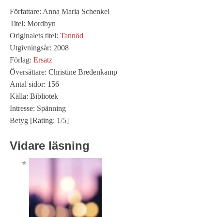
Författare: Anna Maria Schenkel
Titel: Mordbyn
Originalets titel:
Tannöd
Utgivningsår: 2008
Förlag:
Ersatz
Översättare: Christine Bredenkamp
Antal sidor: 156
Källa: Bibliotek
Intresse: Spänning
Betyg [Rating: 1/5]
Vidare läsning