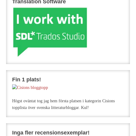
Translation Software
Fin 1 plats!
Högst oväntat tog jag hem första platsen i kategorin Cisions
topplista över svenska litteraturbloggar. Kul!
Inga fler recensionsexemplar!