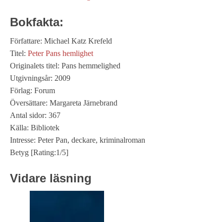
Bokfakta:
Författare: Michael Katz Krefeld
Titel:
Peter Pans hemlighet
Originalets titel: Pans hemmelighed
Utgivningsår: 2009
Förlag: Forum
Översättare: Margareta Järnebrand
Antal sidor: 367
Källa: Bibliotek
Intresse: Peter Pan, deckare, kriminalroman
Betyg [Rating:1/5]
Vidare läsning