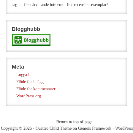
Jag tar för närvarande inte emot fler recensionsexemplar!
Blogghubb
Meta
Logga in
Flöde för inlägg
Flöde för kommentarer
WordPress.org
Return to top of page
Copyright © 2026 ·
Quattro Child Theme
on
Genesis Framework
·
WordPress