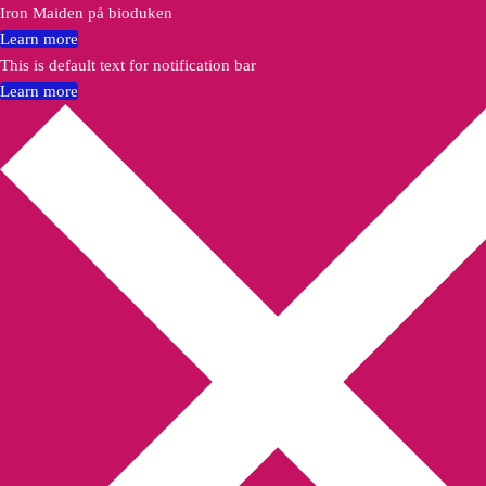
Iron Maiden på bioduken
Learn more
This is default text for notification bar
Learn more