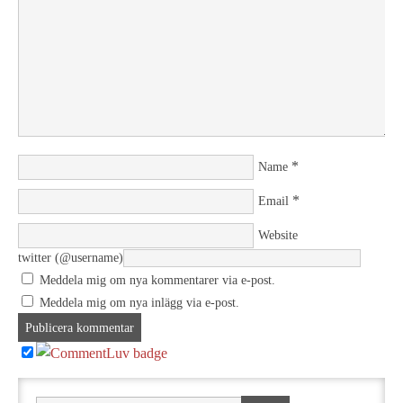
*
Name
*
Email
Website
twitter (@username)
Meddela mig om nya kommentarer via e-post.
Meddela mig om nya inlägg via e-post.