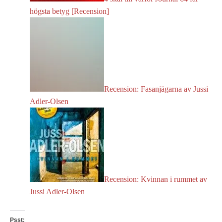
högsta betyg [Recension]
Recension: Fasanjägarna av Jussi
Adler-Olsen
Recension: Kvinnan i rummet av
Jussi Adler-Olsen
Psst: