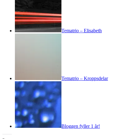
Tematrio – Elisabeth
Tematrio – Kroppsdelar
Bloggen fyller 1 år!