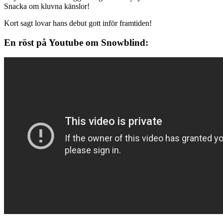
Snacka om kluvna känslor!
Kort sagt lovar hans debut gott inför framtiden!
En röst på Youtube om Snowblind: