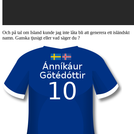
Och på tal om Island kunde jag inte låta bli att generera ett isländskt
namn. Ganska tjusigt eller vad säger du ?