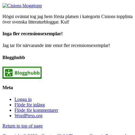
Högst oväntat tog jag hem första platsen i kategorin Cisions topplista
över svenska litteraturbloggar. Kul!
Inga fler recensionsexemplar!
Jag tar för närvarande inte emot fler recensionsexemplar!
Blogghubb
Meta
Logga in
Flöde för inlägg
Flöde för kommentarer
WordPress.org
Return to top of page