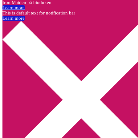
Iron Maiden på bioduken
Learn more
This is default text for notification bar
Learn more