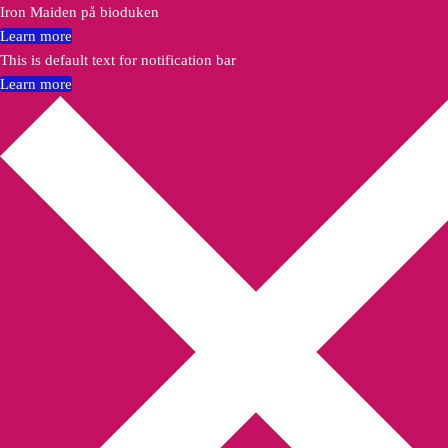
Iron Maiden på bioduken
Learn more
This is default text for notification bar
Learn more