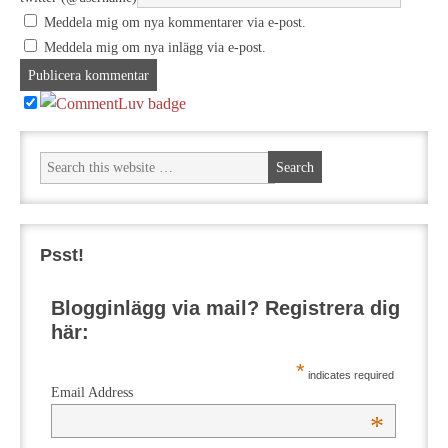
Meddela mig om nya kommentarer via e-post.
Meddela mig om nya inlägg via e-post.
Psst!
Blogginlägg via mail? Registrera dig
här:
*
indicates required
Email Address
*