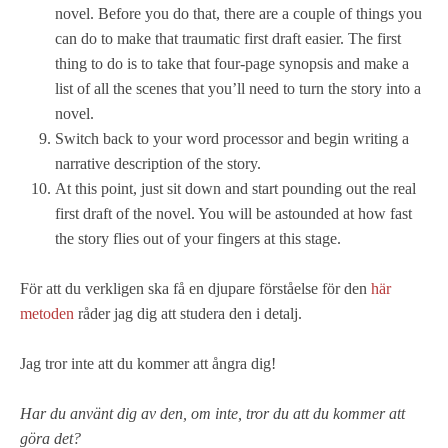
novel. Before you do that, there are a couple of things you
can do to make that traumatic first draft easier. The first
thing to do is to take that four-page synopsis and make a
list of all the scenes that you’ll need to turn the story into a
novel.
Switch back to your word processor and begin writing a
narrative description of the story.
At this point, just sit down and start pounding out the real
first draft of the novel. You will be astounded at how fast
the story flies out of your fingers at this stage.
För att du verkligen ska få en djupare förståelse för den
här
metoden
råder jag dig att studera den i detalj.
Jag tror inte att du kommer att ångra dig!
Har du använt dig av den, om inte, tror du att du kommer att
göra det?