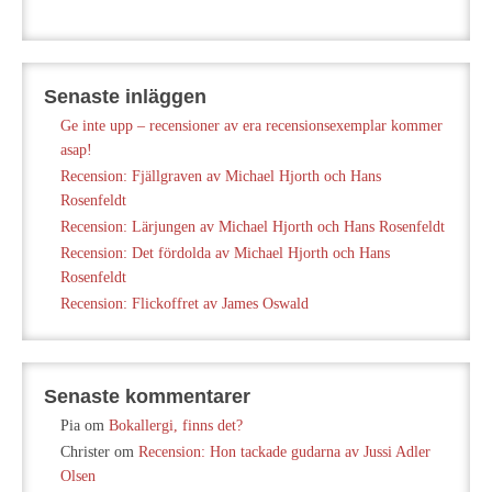
Senaste inläggen
Ge inte upp – recensioner av era recensionsexemplar kommer
asap!
Recension: Fjällgraven av Michael Hjorth och Hans
Rosenfeldt
Recension: Lärjungen av Michael Hjorth och Hans Rosenfeldt
Recension: Det fördolda av Michael Hjorth och Hans
Rosenfeldt
Recension: Flickoffret av James Oswald
Senaste kommentarer
Pia
om
Bokallergi, finns det?
Christer
om
Recension: Hon tackade gudarna av Jussi Adler
Olsen