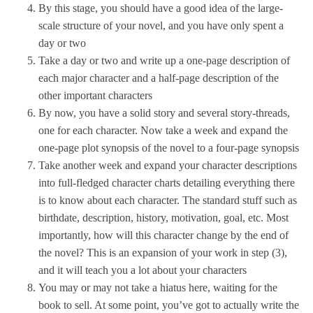
By this stage, you should have a good idea of the large-
scale structure of your novel, and you have only spent a
day or two
Take a day or two and write up a one-page description of
each major character and a half-page description of the
other important characters
By now, you have a solid story and several story-threads,
one for each character. Now take a week and expand the
one-page plot synopsis of the novel to a four-page synopsis
Take another week and expand your character descriptions
into full-fledged character charts detailing everything there
is to know about each character. The standard stuff such as
birthdate, description, history, motivation, goal, etc. Most
importantly, how will this character change by the end of
the novel? This is an expansion of your work in step (3),
and it will teach you a lot about your characters
You may or may not take a hiatus here, waiting for the
book to sell. At some point, you’ve got to actually write the