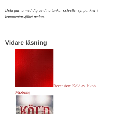
Dela gärna med dig av dina tankar och/eller synpunkter i
kommentarsfältet nedan.
Vidare läsning
Recension: Köld av Jakob
Mjöbring