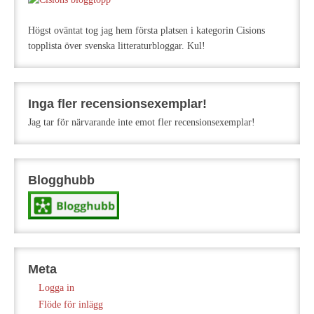
Högst oväntat tog jag hem första platsen i kategorin Cisions
topplista över svenska litteraturbloggar. Kul!
Inga fler recensionsexemplar!
Jag tar för närvarande inte emot fler recensionsexemplar!
Blogghubb
Meta
Logga in
Flöde för inlägg