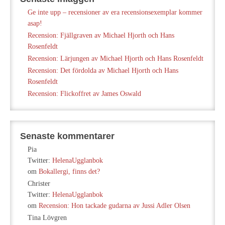
Ge inte upp – recensioner av era recensionsexemplar kommer
asap!
Recension: Fjällgraven av Michael Hjorth och Hans
Rosenfeldt
Recension: Lärjungen av Michael Hjorth och Hans Rosenfeldt
Recension: Det fördolda av Michael Hjorth och Hans
Rosenfeldt
Recension: Flickoffret av James Oswald
Senaste kommentarer
Pia
Twitter:
HelenaUgglanbok
om
Bokallergi, finns det?
Christer
Twitter:
HelenaUgglanbok
om
Recension: Hon tackade gudarna av Jussi Adler Olsen
Tina Lövgren