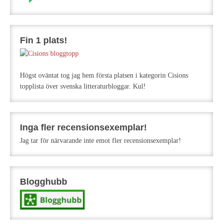
Fin 1 plats!
Högst oväntat tog jag hem första platsen i kategorin Cisions
topplista över svenska litteraturbloggar. Kul!
Inga fler recensionsexemplar!
Jag tar för närvarande inte emot fler recensionsexemplar!
Blogghubb