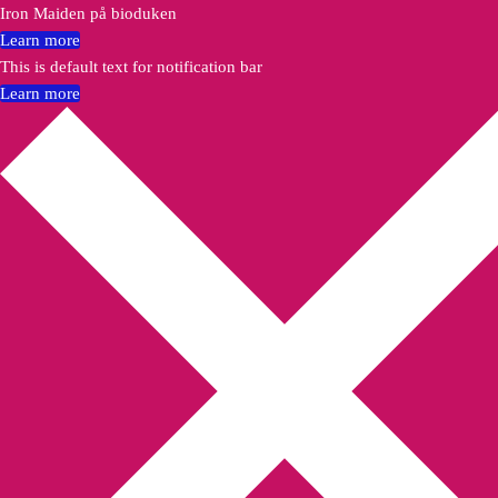
Iron Maiden på bioduken
Learn more
This is default text for notification bar
Learn more