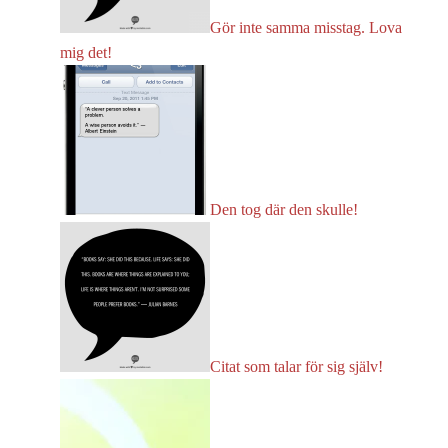
Gör inte samma misstag. Lova
mig det!
Den tog där den skulle!
Citat som talar för sig själv!