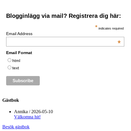
Blogginlägg via mail? Registrera dig här:
*
indicates required
Email Address
*
Email Format
html
text
Gästbok
Annika
/
2026-05-10
Välkomna hit!
Besök gästbok