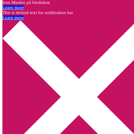
Iron Maiden på bioduken
Learn more
This is default text for notification bar
Learn more