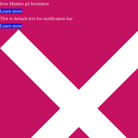
Iron Maiden på bioduken
Learn more
This is default text for notification bar
Learn more