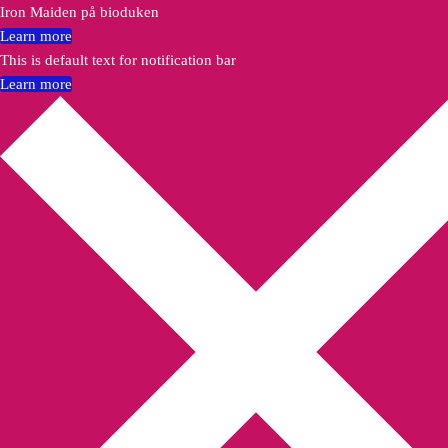
Iron Maiden på bioduken
Learn more
This is default text for notification bar
Learn more