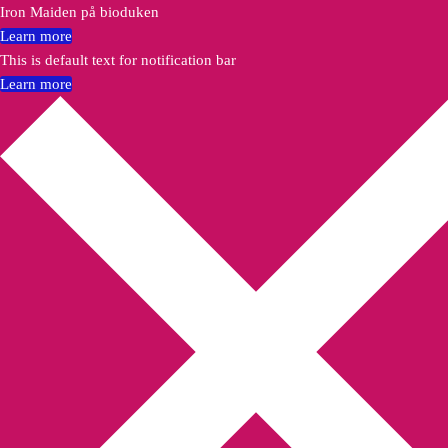
Iron Maiden på bioduken
Learn more
This is default text for notification bar
Learn more