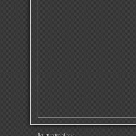
Return to top of page