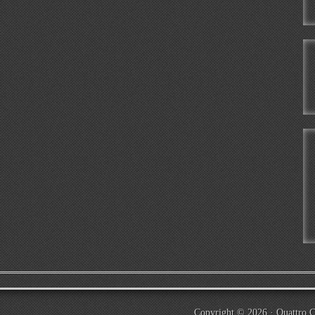
Copyright © 2026 ·
Quattro 