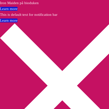
Iron Maiden på bioduken
Learn more
This is default text for notification bar
Learn more