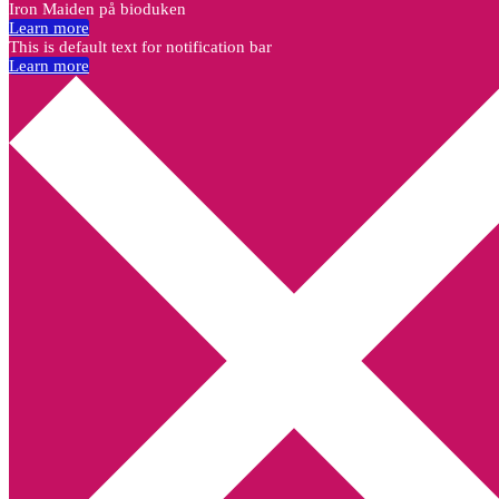
Iron Maiden på bioduken
Learn more
This is default text for notification bar
Learn more