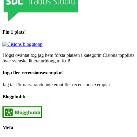
Fin 1 plats!
Högst oväntat tog jag hem första platsen i kategorin Cisions topplista
över svenska litteraturbloggar. Kul!
Inga fler recensionsexemplar!
Jag tar för närvarande inte emot fler recensionsexemplar!
Blogghubb
Meta