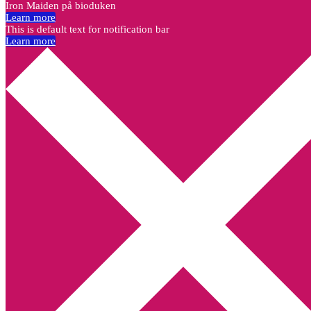
Iron Maiden på bioduken
Learn more
This is default text for notification bar
Learn more