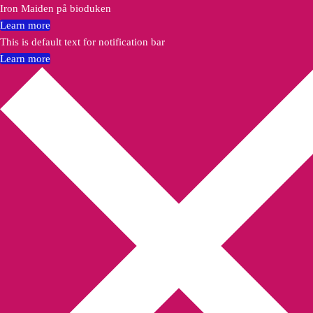
Iron Maiden på bioduken
Learn more
This is default text for notification bar
Learn more