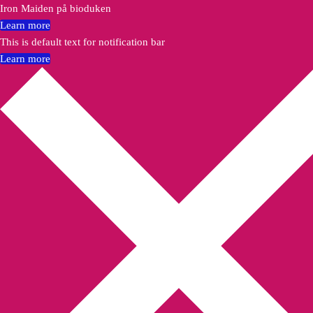
Iron Maiden på bioduken
Learn more
This is default text for notification bar
Learn more