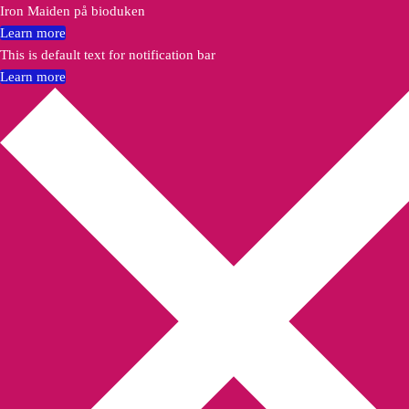
Iron Maiden på bioduken
Learn more
This is default text for notification bar
Learn more