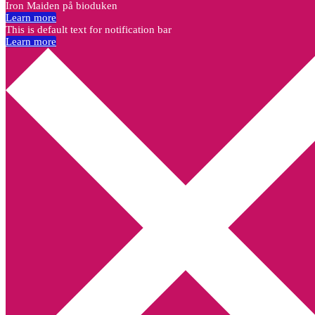
Iron Maiden på bioduken
Learn more
This is default text for notification bar
Learn more