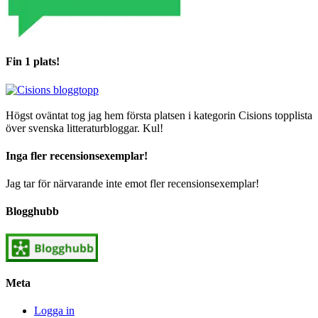
Fin 1 plats!
Högst oväntat tog jag hem första platsen i kategorin Cisions topplista
över svenska litteraturbloggar. Kul!
Inga fler recensionsexemplar!
Jag tar för närvarande inte emot fler recensionsexemplar!
Blogghubb
Meta
Logga in