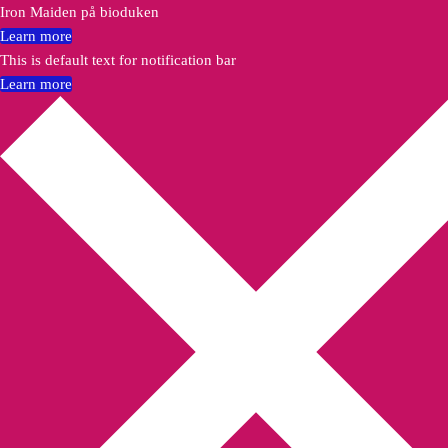
Iron Maiden på bioduken
Learn more
This is default text for notification bar
Learn more